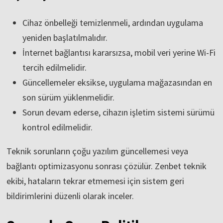
Cihaz önbelleği temizlenmeli, ardından uygulama
yeniden başlatılmalıdır.
İnternet bağlantısı kararsızsa, mobil veri yerine Wi-Fi
tercih edilmelidir.
Güncellemeler eksikse, uygulama mağazasından en
son sürüm yüklenmelidir.
Sorun devam ederse, cihazın işletim sistemi sürümü
kontrol edilmelidir.
Teknik sorunların çoğu yazılım güncellemesi veya
bağlantı optimizasyonu sonrası çözülür. Zenbet teknik
ekibi, hataların tekrar etmemesi için sistem geri
bildirimlerini düzenli olarak inceler.