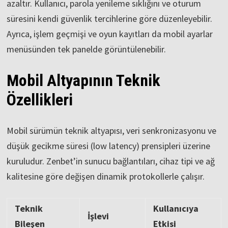
azaltır. Kullanıcı, parola yenileme sıklığını ve oturum
süresini kendi güvenlik tercihlerine göre düzenleyebilir.
Ayrıca, işlem geçmişi ve oyun kayıtları da mobil ayarlar
menüsünden tek panelde görüntülenebilir.
Mobil Altyapının Teknik
Özellikleri
Mobil sürümün teknik altyapısı, veri senkronizasyonu ve
düşük gecikme süresi (low latency) prensipleri üzerine
kuruludur. Zenbet’in sunucu bağlantıları, cihaz tipi ve ağ
kalitesine göre değişen dinamik protokollerle çalışır.
Teknik
Kullanıcıya
İşlevi
Bileşen
Etkisi