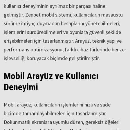
kullanıcı deneyiminin ayrılmaz bir parçası haline
gelmiştir. Zenbet mobil sistemi, kullanıcıların masaüstü
sürüme ihtiyaç duymadan hesaplarını yönetebilmeleri,
işlemlerini sürdürebilmeleri ve oyunlara güvenli şekilde
erişebilmeleri için tasarlanmıştır. Arayüz, teknik yapı ve
performans optimizasyonu, farklı cihaz türlerinde benzer
işlevselliği koruyacak biçimde geliştirilmiştir.
Mobil Arayüz ve Kullanıcı
Deneyimi
Mobil arayüz, kullanıcıların işlemlerini hızlı ve sade
biçimde tamamlayabilmeleri için tasarlanmıştır.
Dokunmatik ekranlara uyumlu düzen, gereksiz öğeleri