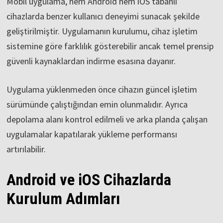
Mobil uygulama, hem Android hem iOS tabanlı
cihazlarda benzer kullanıcı deneyimi sunacak şekilde
geliştirilmiştir. Uygulamanın kurulumu, cihaz işletim
sistemine göre farklılık gösterebilir ancak temel prensip
güvenli kaynaklardan indirme esasına dayanır.
Uygulama yüklenmeden önce cihazın güncel işletim
sürümünde çalıştığından emin olunmalıdır. Ayrıca
depolama alanı kontrol edilmeli ve arka planda çalışan
uygulamalar kapatılarak yükleme performansı
artırılabilir.
Android ve iOS Cihazlarda
Kurulum Adımları