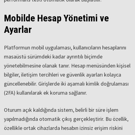
Mobilde Hesap Yönetimi ve
Ayarlar
Platformun mobil uygulaması, kullanıcıların hesaplarını
masaüstü sürümdeki kadar ayrıntılı biçimde
yönetebilmesine olanak tanır. Hesap menüsünden kişisel
bilgiler, iletişim tercihleri ve güvenlik ayarları kolayca
güncellenebilir. Girişlerde iki aşamalı kimlik doğrulaması
(2FA) kullanılarak ek koruma sağlanır.
Oturum açık kaldığında sistem, belirli bir süre işlem
yapılmadığında otomatik çıkış gerçekleştirir. Bu özellik,
özellikle ortak cihazlarda hesabın izinsiz erişim riskini