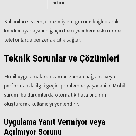
artırır
Kullanılan sistem, cihazın işlem gücüne bağlı olarak
kendini uyarlayabildiği için hem yeni hem eski model
telefonlarda benzer akıcılık sağlar.
Teknik Sorunlar ve Çözümleri
Mobil uygulamalarda zaman zaman bağlantı veya
performansla ilgili geçici problemler yaşanabilir. Mobil
sürüm, bu durumlarda otomatik hata bildirimi
oluşturarak kullanıcıyı yönlendirir.
Uygulama Yanıt Vermiyor veya
Açılmıyor Sorunu