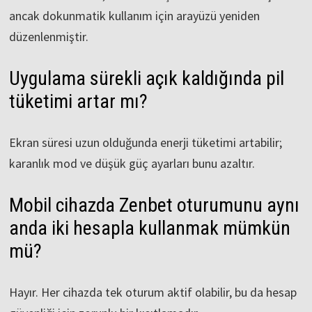
ancak dokunmatik kullanım için arayüzü yeniden
düzenlenmiştir.
Uygulama sürekli açık kaldığında pil
tüketimi artar mı?
Ekran süresi uzun olduğunda enerji tüketimi artabilir;
karanlık mod ve düşük güç ayarları bunu azaltır.
Mobil cihazda Zenbet oturumunu aynı
anda iki hesapla kullanmak mümkün
mü?
Hayır. Her cihazda tek oturum aktif olabilir, bu da hesap