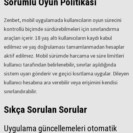
Sorumlu Oyun Politikası
Zenbet, mobil uygulamada kullanıcıların oyun sürecini
kontrollü biçimde sürdürebilmeleri için sınırlandırma
araçları içerir. 18 yaş altı kullanıcıların kaydı kabul
edilmez ve yaş doğrulaması tamamlanmadan hesaplar
aktif edilmez. Mobil sürümde harcama ve süre limitleri
kullanıcı tarafından belirlenebilir, sınırlar aşıldığında
sistem uyarı gönderir ve geçici kısıtlama uygular. Dileyen
kullanıcı hesabına ara verebilir veya erişimini kendisi
sınırlandırabilir.
Sıkça Sorulan Sorular
Uygulama güncellemeleri otomatik