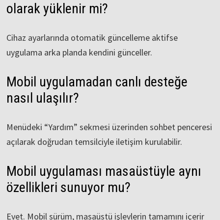
olarak yüklenir mi?
Cihaz ayarlarında otomatik güncelleme aktifse
uygulama arka planda kendini günceller.
Mobil uygulamadan canlı desteğe
nasıl ulaşılır?
Menüdeki “Yardım” sekmesi üzerinden sohbet penceresi
açılarak doğrudan temsilciyle iletişim kurulabilir.
Mobil uygulaması masaüstüyle aynı
özellikleri sunuyor mu?
Evet. Mobil sürüm, masaüstü işlevlerin tamamını içerir