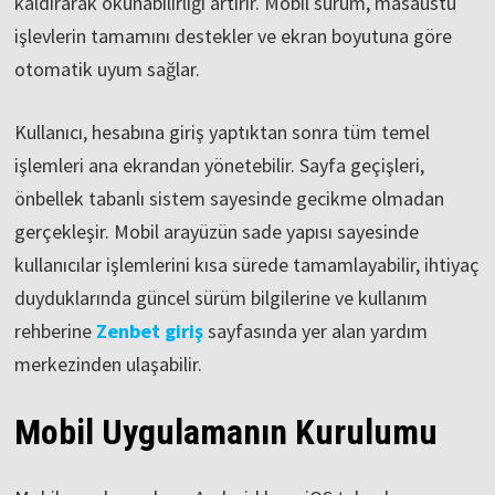
kaldırarak okunabilirliği artırır. Mobil sürüm, masaüstü
işlevlerin tamamını destekler ve ekran boyutuna göre
otomatik uyum sağlar.
Kullanıcı, hesabına giriş yaptıktan sonra tüm temel
işlemleri ana ekrandan yönetebilir. Sayfa geçişleri,
önbellek tabanlı sistem sayesinde gecikme olmadan
gerçekleşir. Mobil arayüzün sade yapısı sayesinde
kullanıcılar işlemlerini kısa sürede tamamlayabilir, ihtiyaç
duyduklarında güncel sürüm bilgilerine ve kullanım
rehberine
Zenbet giriş
sayfasında yer alan yardım
merkezinden ulaşabilir.
Mobil Uygulamanın Kurulumu