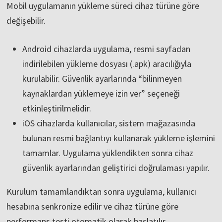
Mobil uygulamanın yükleme süreci cihaz türüne göre
değişebilir.
Android cihazlarda uygulama, resmi sayfadan
indirilebilen yükleme dosyası (.apk) aracılığıyla
kurulabilir. Güvenlik ayarlarında “bilinmeyen
kaynaklardan yüklemeye izin ver” seçeneği
etkinleştirilmelidir.
iOS cihazlarda kullanıcılar, sistem mağazasında
bulunan resmi bağlantıyı kullanarak yükleme işlemini
tamamlar. Uygulama yüklendikten sonra cihaz
güvenlik ayarlarından geliştirici doğrulaması yapılır.
Kurulum tamamlandıktan sonra uygulama, kullanıcı
hesabına senkronize edilir ve cihaz türüne göre
performans testi otomatik olarak başlatılır.